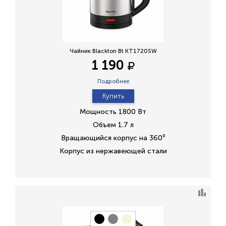
Чайник Blackton Bt KT1720SW
1 190
Подробнее
Купить
Мощность 1800 Вт
Объем 1.7 л
Вращающийся корпус на 360⁰
Корпус из нержавеющей стали