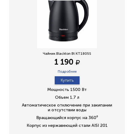
Чайник Blackton Bt KT1805S
1 190
Подробнее
Купить
Мощность 1500 Вт
Объем 1.7 л
Автоматическое отключение при закипании
и отсутствии воды
Вращающийся корпус на 360⁰
Корпус из нержавеющей стали AISI 201