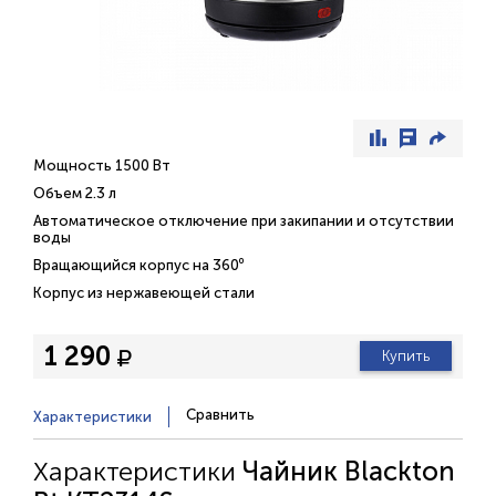
Мощность 1500 Вт
Объем 2.3 л
Автоматическое отключение при закипании и отсутствии
воды
Вращающийся корпус на 360⁰
Корпус из нержавеющей стали
1 290
Купить
Сравнить
Характеристики
Характеристики
Чайник Blackton