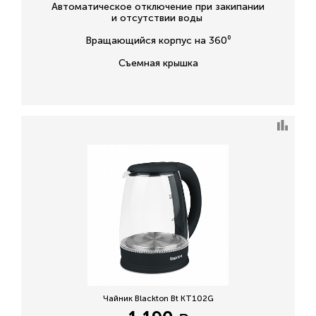
Автоматическое отключение при закипании
и отсутствии воды
Вращающийся корпус на 360⁰
Съемная крышка
Чайник Blackton Bt KT102G