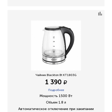
Чайник Blackton Bt KT1803G
1 390
Подробнее
Мощность 1500 Вт
Объем 1.8 л
Автоматическое отключение при закипании