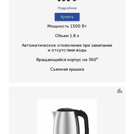
Подробнее
Купить
Мощность 1500 Вт
Объем 1.8 л
Автоматическое отключение при закипании
и отсутствии воды
Вращающийся корпус на 360⁰
Съемная крышка