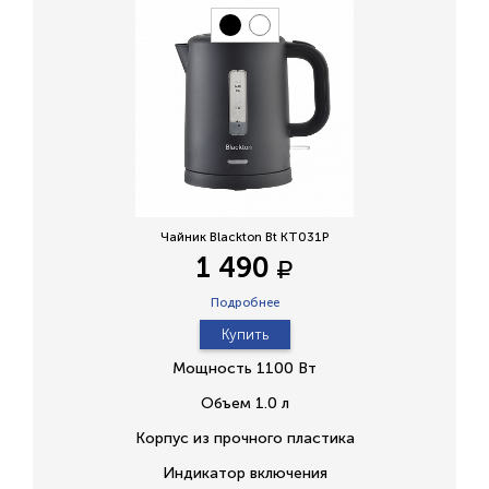
Чайник Blackton Bt KT031P
1 490
Подробнее
Купить
Мощность 1100 Вт
Объем 1.0 л
Корпус из прочного пластика
Индикатор включения