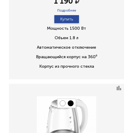
1 190
Подробнее
Купить
Мощность 1500 Вт
Объем 1.8 л
Автоматическое отключение
Вращающийся корпус на 360⁰
Корпус из прочного стекла