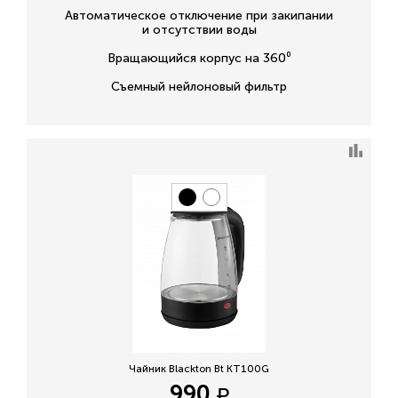
Автоматическое отключение при закипании
и отсутствии воды
Вращающийся корпус на 360⁰
Съемный нейлоновый фильтр
Чайник Blackton Bt KT100G
990