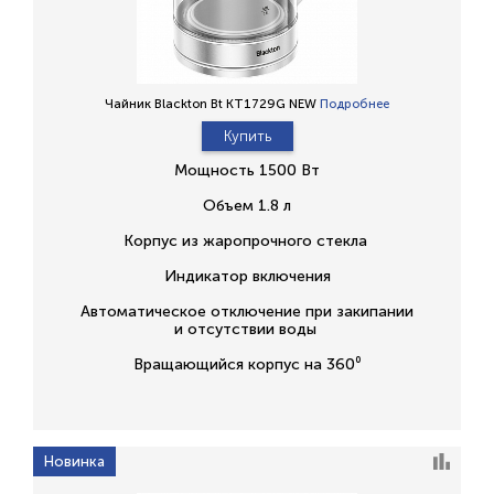
Чайник Blackton Bt KT1729G NEW
Подробнее
Купить
Мощность 1500 Вт
Объем 1.8 л
Корпус из жаропрочного стекла
Индикатор включения
Автоматическое отключение при закипании
и отсутствии воды
Вращающийся корпус на 360⁰
Новинка