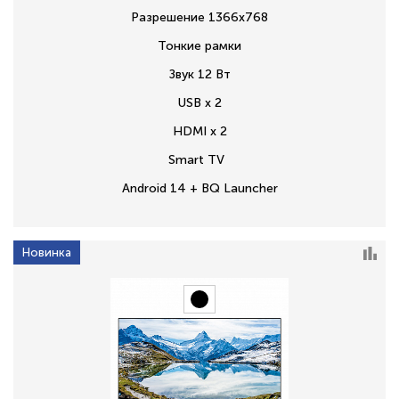
Разрешение 1366х768
Тонкие рамки
Звук 12 Вт
USB x 2
HDMI x 2
Smart TV
Android 14 + BQ Launcher
Новинка