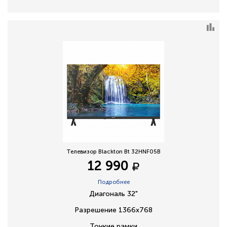
Телевизор Blackton Bt 32HNF05B
12 990
Подробнее
Диагональ 32"
Разрешение 1366х768
Тонкие рамки