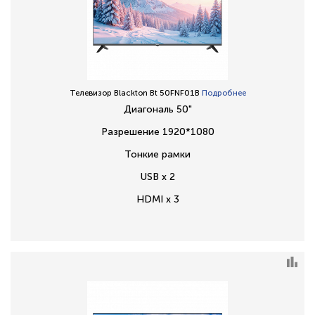
Телевизор Blackton Bt 50FNF01B
Подробнее
Диагональ 50"
Разрешение 1920*1080
Тонкие рамки
USB x 2
HDMI x 3