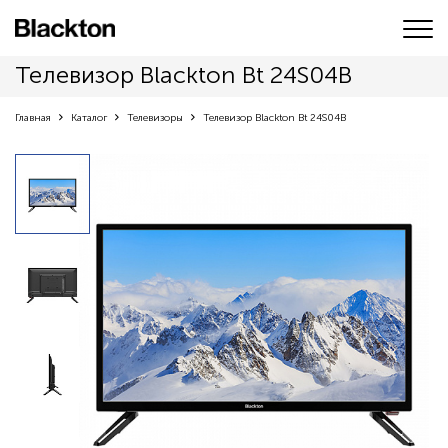
Телевизор Blackton Bt 24S04B
Главная
Каталог
Телевизоры
Телевизор Blackton Bt 24S04B