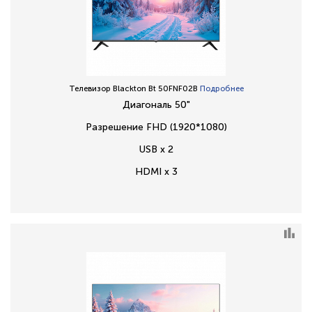
Телевизор Blackton Bt 50FNF02B
Подробнее
Диагональ 50"
Разрешение FHD (1920*1080)
USB x 2
HDMI x 3