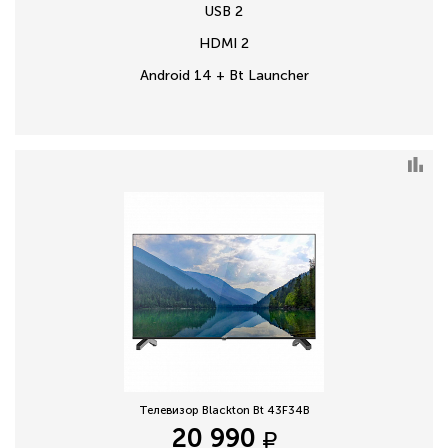
USB 2
HDMI 2
Android 14 + Bt Launcher
Телевизор Blackton Bt 43F34B
20 990