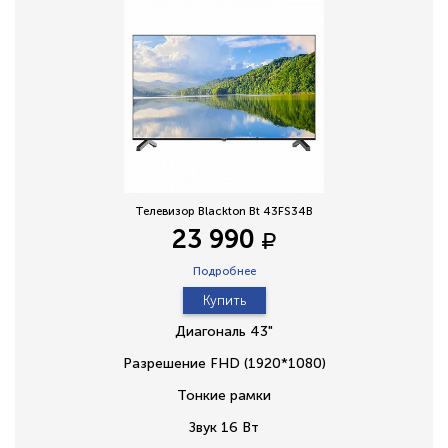
Телевизор Blackton Bt 43FS34B
23 990
Подробнее
Купить
Диагональ 43"
Разрешение FHD (1920*1080)
Тонкие рамки
Звук 16 Вт