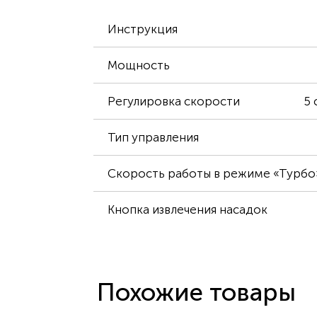
Инструкция
Мощность
Регулировка скорости
5
Тип управления
Скорость работы в режиме «Турбо
Кнопка извлечения насадок
Похожие товары