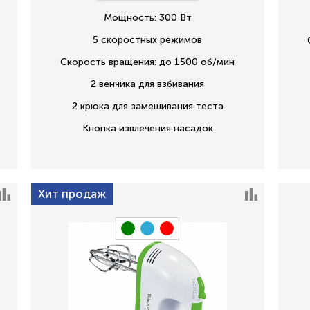
Мощность: 300 Вт
5 скоростных режимов
Скорость вращения: до 1500 об/мин
2 венчика для взбивания
2 крюка для замешивания теста
Кнопка извлечения насадок
Хит продаж