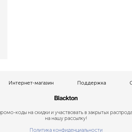
Интернет-магазин
Поддержка
ромо-коды на скидки и участвовать в закрытых распрод
на нашу рассылку!
Политика конфиденциальности