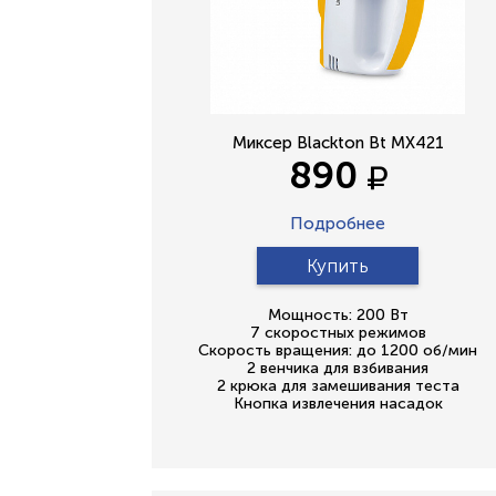
Миксер Blackton Bt MX421
890
Подробнее
Купить
Мощность: 200 Вт
7 скоростных режимов
Скорость вращения: до 1200 об/мин
2 венчика для взбивания
2 крюка для замешивания теста
Кнопка извлечения насадок