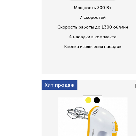
Мощность 300 Вт
7 скоростей
Скорость работы до 1300 об/мин
4 насадки в комплекте
Кнопка извлечения насадок
Хит продаж