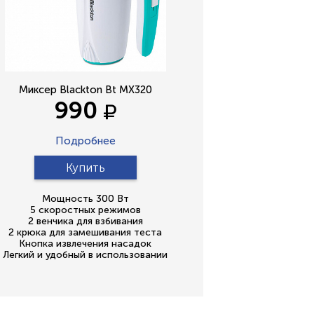
Миксер Blackton Bt MX320
990
Подробнее
Купить
Мощность 300 Вт
5 скоростных режимов
2 венчика для взбивания
2 крюка для замешивания теста
Кнопка извлечения насадок
Легкий и удобный в использовании