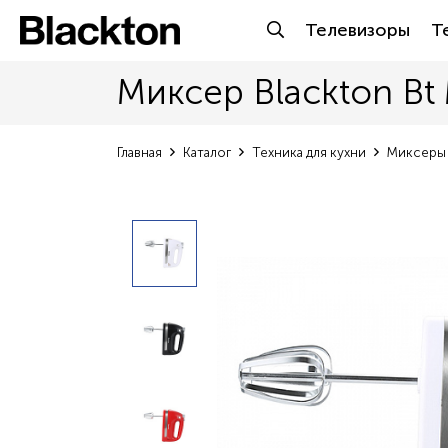
Телевизоры
Т
Миксер Blackton Bt
Главная
Каталог
Техника для кухни
Миксеры