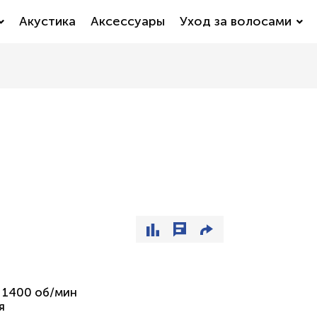
Акустика
Аксессуары
Уход за волосами
о 1400 об/мин
я