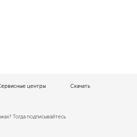
Сервисные центры
Скачать
ажах? Тогда подписывайтесь