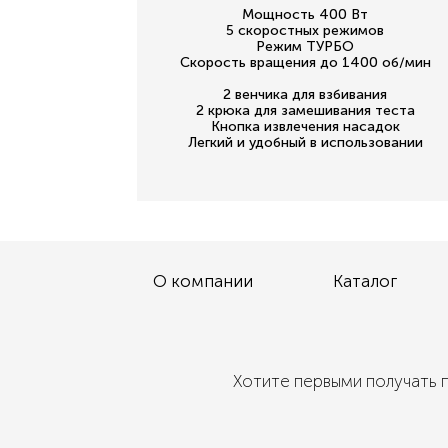
Мощность 400 Вт
5 скоростных режимов
Режим ТУРБО
Скорость вращения до 1400 об/мин
2 венчика для взбивания
2 крюка для замешивания теста
Кнопка извлечения насадок
Легкий и удобный в использовании
О компании
Каталог
Хотите первыми получать п