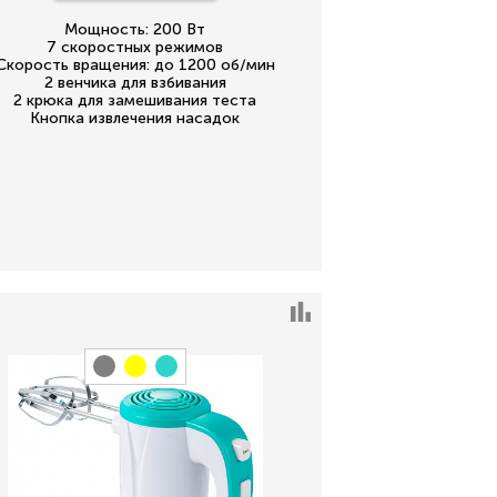
Мощность: 200 Вт
7 скоростных режимов
Скорость вращения: до 1200 об/мин
2 венчика для взбивания
2 крюка для замешивания теста
Кнопка извлечения насадок