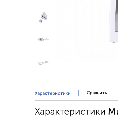
Сравнить
Характеристики
Характеристики
Ми